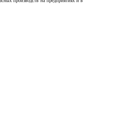
ных производств на предприятиях и в