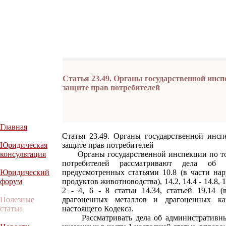
Статья 23.49. Органы государственной инспе
защите прав потребителей
Главная
Статья 23.49. Органы государственной инсп
Юридическая
защите прав потребителей
консультация
Органы государственной инспекции по торг
потребителей рассматривают дела об а
Юридический
предусмотренных статьями 10.8 (в части на
форум
продуктов животноводства), 14.2, 14.4 - 14.8, 1
2 - 4, 6 - 8 статьи 14.34, статьей 19.14 
Полезные
драгоценных металлов и драгоценных ка
статьи
настоящего Кодекса.
Рассматривать дела об административных