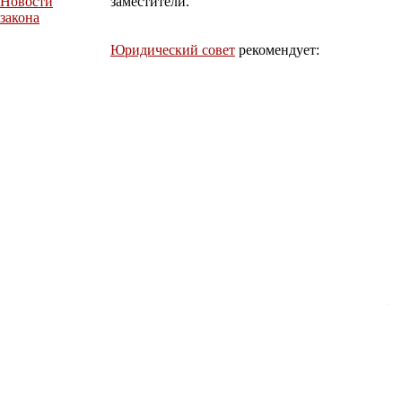
Новости
заместители.
закона
Юридический совет
рекомендует: