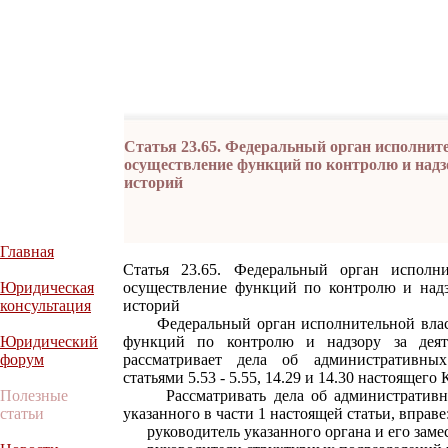
Статья 23.65. Федеральный орган исполнит
осуществление функций по контролю и надз
историй
Главная
Статья 23.65. Федеральный орган исполн
Юридическая
осуществление функций по контролю и надз
консультация
историй
Федеральный орган исполнительной власт
Юридический
функций по контролю и надзору за деят
форум
рассматривает дела об административных
статьями 5.53 - 5.55, 14.29 и 14.30 настоящего 
Полезные
Рассматривать дела об административных
статьи
указанного в части 1 настоящей статьи, вправе
руководитель указанного органа и его замес