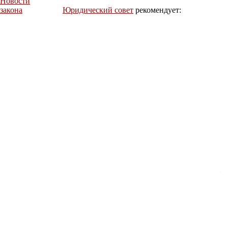
Новости
закона
Юридический совет
рекомендует: