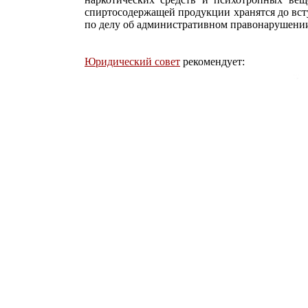
спиртосодержащей продукции хранятся до вст
по делу об административном правонарушени
Юридический совет
рекомендует: