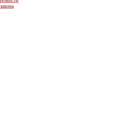
Новости
закона