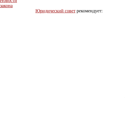
Новости
закона
Юридический совет
рекомендует: