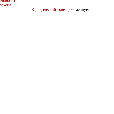
Новости
закона
Юридический совет
рекомендует: