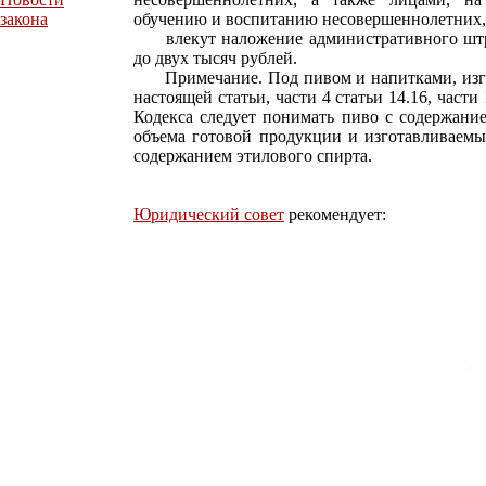
закона
обучению и воспитанию несовершеннолетних,
влекут наложение административного штраф
до двух тысяч рублей.
Примечание. Под пивом и напитками, изгот
настоящей статьи, части 4 статьи 14.16, части 
Кодекса следует понимать пиво с содержание
объема готовой продукции и изготавливаемы
содержанием этилового спирта.
Юридический совет
рекомендует: