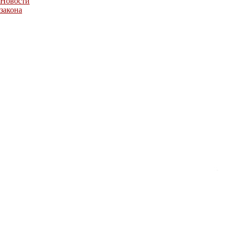
Новости
закона