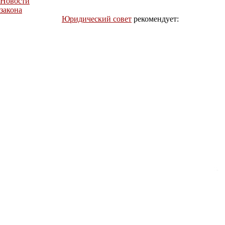
Новости
закона
Юридический совет
рекомендует: