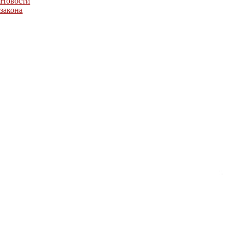
Новости
закона