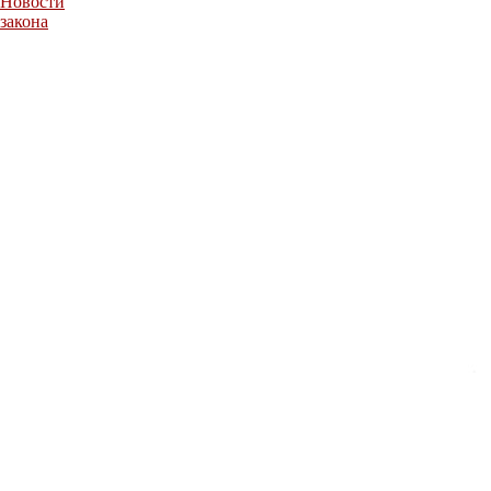
Новости
закона