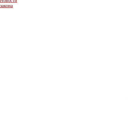
Новости
закона