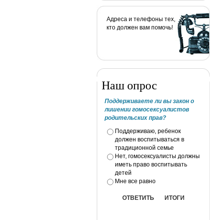
Адреса и телефоны тех,
кто должен вам помочь!
Наш опрос
Поддерживаете ли вы закон о
лишении гомосексуалистов
родительских прав?
Поддерживаю, ребенок
должен воспитываться в
традиционной семье
Нет, гомосексуалисты должны
иметь право воспитывать
детей
Мне все равно